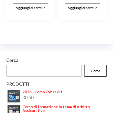
Aggiungi al carrello
Aggiungi al carrello
Cerca
Cerca
PRODOTTI
2026 - Corso Cyber 6H
30,50
€
Corso di formazione in tema di Arbitro
Assicurativo