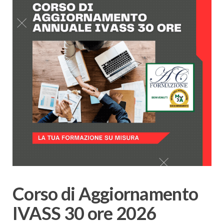
Corso di Aggiornamento
IVASS 30 ore 2026