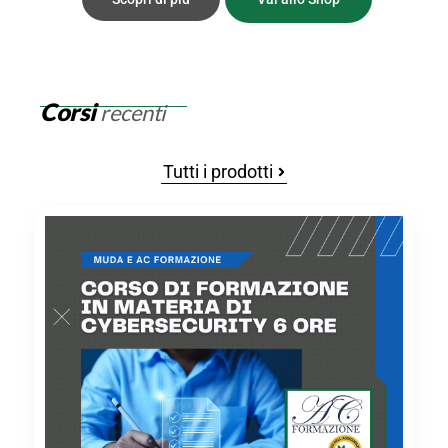
Corsi
recenti
Tutti i prodotti